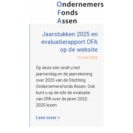
Jaarstukken 2025 en
evaluatierapport OFA
op de website
22 mei 2026
Op deze site vindt u het
jaarverslag en de jaarrekening
over 2025 van de Stichting
Ondernemersfonds Assen. Ook
kunt u op de site de evaluatie
van OFA over de jaren 2022-
2025 lezen.
Lees meer >