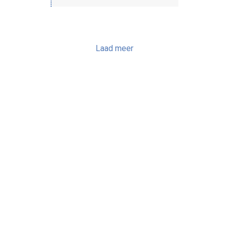
Laad meer