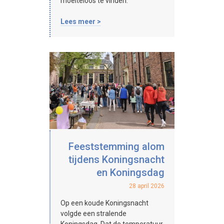
moeiteloos te vinden.
Lees meer >
Feeststemming alom
tijdens Koningsnacht
en Koningsdag
28 april 2026
Op een koude Koningsnacht
volgde een stralende