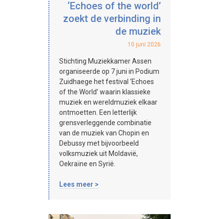
‘Echoes of the world’
zoekt de verbinding in
de muziek
10 juni 2026
Stichting Muziekkamer Assen
organiseerde op 7 juni in Podium
Zuidhaege het festival ‘Echoes
of the World’ waarin klassieke
muziek en wereldmuziek elkaar
ontmoetten. Een letterlijk
grensverleggende combinatie
van de muziek van Chopin en
Debussy met bijvoorbeeld
volksmuziek uit Moldavië,
Oekraïne en Syrië.
Lees meer >