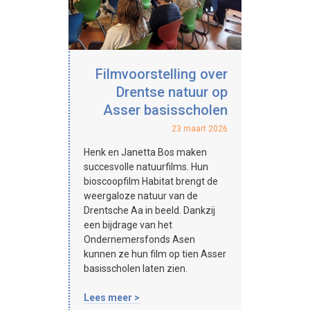
Filmvoorstelling over
Drentse natuur op
Asser basisscholen
23 maart 2026
Henk en Janetta Bos maken
succesvolle natuurfilms. Hun
bioscoopfilm Habitat brengt de
weergaloze natuur van de
Drentsche Aa in beeld. Dankzij
een bijdrage van het
Ondernemersfonds Asen
kunnen ze hun film op tien Asser
basisscholen laten zien.
Lees meer >