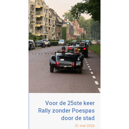
Voor de 25ste keer
Rally zonder Poespas
door de stad
31 mei 2026