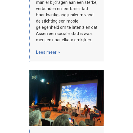
manier bijdragen aan een sterke,
verbonden en leefbare stad.
Haar twintigjarig jubileum vond
de stichting een mooie
gelegenheid om te laten zien dat
Assen een sociale stad is waar
mensen naar elkaar omkijken.
Lees meer >