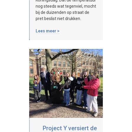
Koningsdag. Dat de temperatuur
nog steeds wat tegenviel, mocht
bij de duizenden op straat de
pret beslist niet drukken.
Lees meer >
Project Y versiert de