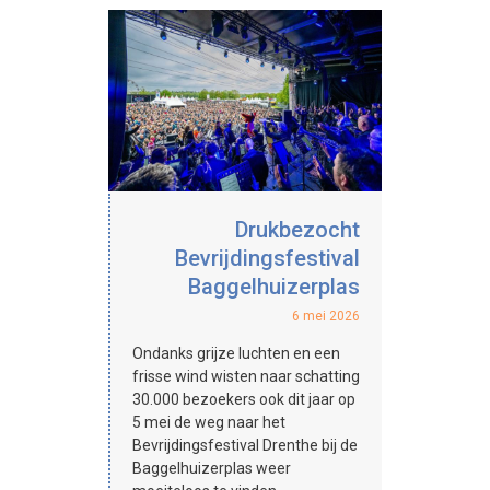
Drukbezocht
Bevrijdingsfestival
Baggelhuizerplas
6 mei 2026
Ondanks grijze luchten en een
frisse wind wisten naar schatting
30.000 bezoekers ook dit jaar op
5 mei de weg naar het
Bevrijdingsfestival Drenthe bij de
Baggelhuizerplas weer