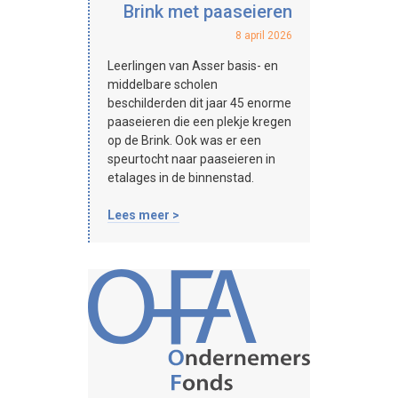
Brink met paaseieren
8 april 2026
Leerlingen van Asser basis- en
middelbare scholen
beschilderden dit jaar 45 enorme
paaseieren die een plekje kregen
op de Brink. Ook was er een
speurtocht naar paaseieren in
etalages in de binnenstad.
Lees meer >