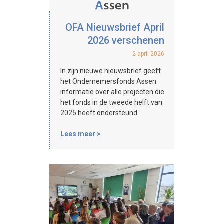
OFA Nieuwsbrief April
2026 verschenen
2 april 2026
In zijn nieuwe nieuwsbrief geeft
het Ondernemersfonds Assen
informatie over alle projecten die
het fonds in de tweede helft van
2025 heeft ondersteund.
Lees meer >