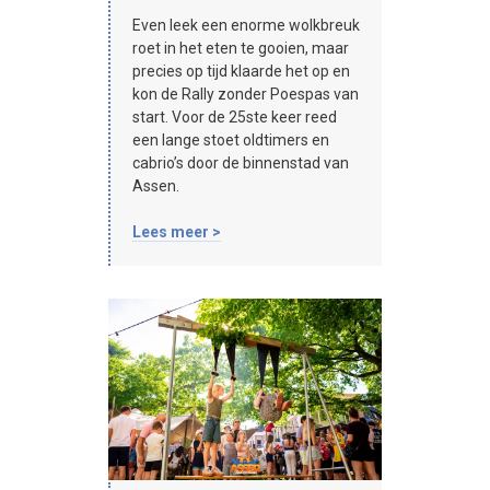
Even leek een enorme wolkbreuk
roet in het eten te gooien, maar
precies op tijd klaarde het op en
kon de Rally zonder Poespas van
start. Voor de 25ste keer reed
een lange stoet oldtimers en
cabrio’s door de binnenstad van
Assen.
Lees meer >