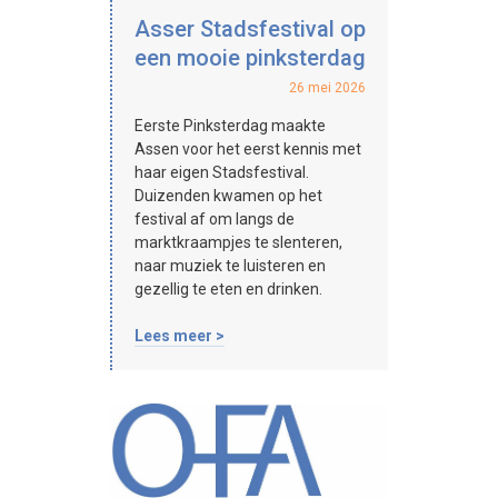
Asser Stadsfestival op
een mooie pinksterdag
26 mei 2026
Eerste Pinksterdag maakte
Assen voor het eerst kennis met
haar eigen Stadsfestival.
Duizenden kwamen op het
festival af om langs de
marktkraampjes te slenteren,
naar muziek te luisteren en
gezellig te eten en drinken.
Lees meer >