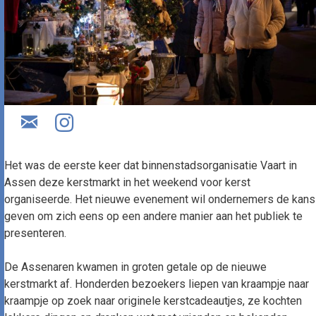
Het was de eerste keer dat binnenstadsorganisatie Vaart in
Assen deze kerstmarkt in het weekend voor kerst
organiseerde. Het nieuwe evenement wil ondernemers de kans
geven om zich eens op een andere manier aan het publiek te
presenteren.
De Assenaren kwamen in groten getale op de nieuwe
kerstmarkt af. Honderden bezoekers liepen van kraampje naar
kraampje op zoek naar originele kerstcadeautjes, ze kochten