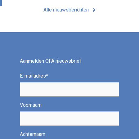
Alle nieuwsberichten
Aanmelden OFA nieuwsbrief
E-mailadres
*
Voornaam
Achternaam