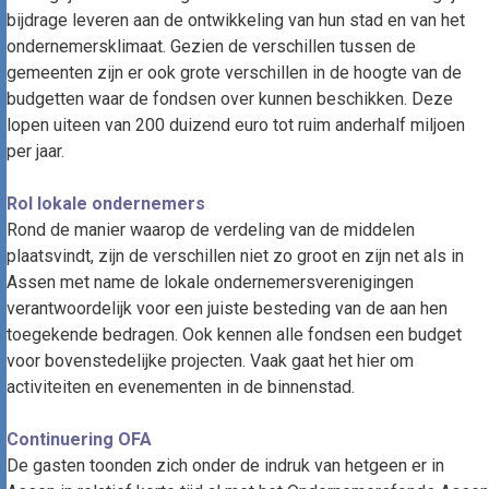
bijdrage leveren aan de ontwikkeling van hun stad en van het
ondernemersklimaat. Gezien de verschillen tussen de
gemeenten zijn er ook grote verschillen in de hoogte van de
budgetten waar de fondsen over kunnen beschikken. Deze
lopen uiteen van 200 duizend euro tot ruim anderhalf miljoen
per jaar.
Rol lokale ondernemers
Rond de manier waarop de verdeling van de middelen
plaatsvindt, zijn de verschillen niet zo groot en zijn net als in
Assen met name de lokale ondernemersverenigingen
verantwoordelijk voor een juiste besteding van de aan hen
toegekende bedragen. Ook kennen alle fondsen een budget
voor bovenstedelijke projecten. Vaak gaat het hier om
activiteiten en evenementen in de binnenstad.
Continuering OFA
De gasten toonden zich onder de indruk van hetgeen er in