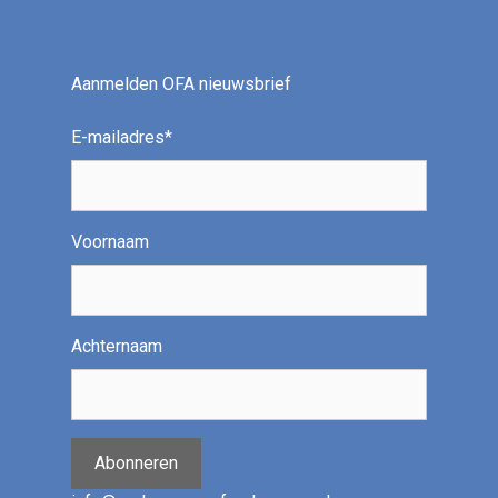
Aanmelden OFA nieuwsbrief
E-mailadres
*
Voornaam
Achternaam
Abonneren