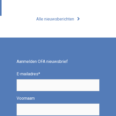
Alle nieuwsberichten
Aanmelden OFA nieuwsbrief
E-mailadres
*
Voornaam