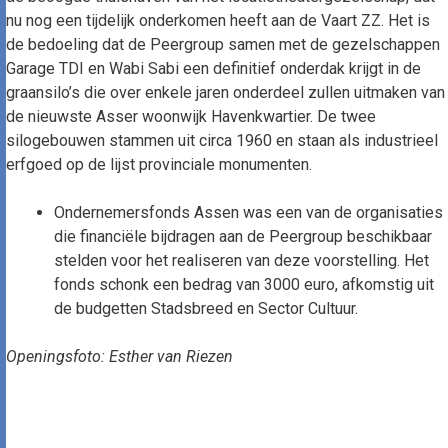
nu nog een tijdelijk onderkomen heeft aan de Vaart ZZ. Het is
de bedoeling dat de Peergroup samen met de gezelschappen
Garage TDI en Wabi Sabi een definitief onderdak krijgt in de
graansilo’s die over enkele jaren onderdeel zullen uitmaken van
de nieuwste Asser woonwijk Havenkwartier. De twee
silogebouwen stammen uit circa 1960 en staan als industrieel
erfgoed op de lijst provinciale monumenten.
Ondernemersfonds Assen was een van de organisaties
die financiële bijdragen aan de Peergroup beschikbaar
stelden voor het realiseren van deze voorstelling. Het
fonds schonk een bedrag van 3000 euro, afkomstig uit
de budgetten Stadsbreed en Sector Cultuur.
Openingsfoto: Esther van Riezen