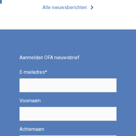
Alle nieuwsberichten
Aanmelden OFA nieuwsbrief
E-mailadres
*
Voornaam
Achternaam