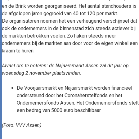
en de Brink worden georganiseerd. Het aantal standhouders is
de afgelopen jaren gegroeid van 40 tot 120 per markt.
De organisatoren noemen het een verheugend verschijnsel dat
ook de ondernemers in de binnenstad zich steeds actiever bij
de markten betrokken voelen. Zo haken steeds meer
ondernemers bij de markten aan door voor de eigen winkel een
kraam te huren.
Alvast om te noteren: de Najaarsmarkt Assen zal dit jaar op
woensdag 2 november plaatsvinden.
De Voorjaarsmarkt en Najaarsmarkt worden financieel
ondersteund door het Coronaherstelfonds en het
Ondernemersfonds Assen. Het Ondernemersfonds stelt
een bedrag van 5000 euro beschikbaar.
(Foto: VVV Assen)