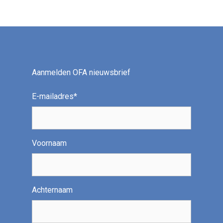
Aanmelden OFA nieuwsbrief
E-mailadres
*
Voornaam
Achternaam