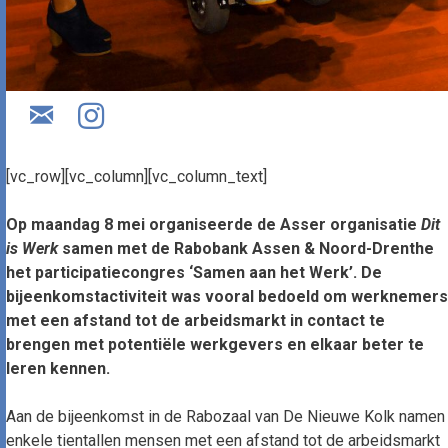
[vc_row][vc_column][vc_column_text]
Op maandag 8 mei organiseerde de Asser organisatie
Dit
is Werk
samen met de Rabobank Assen & Noord-Drenthe
het participatiecongres ‘Samen aan het Werk’. De
bijeenkomstactiviteit was vooral bedoeld om werknemers
met een afstand tot de arbeidsmarkt in contact te
brengen met potentiële werkgevers en elkaar beter te
leren kennen.
Aan de bijeenkomst in de Rabozaal van De Nieuwe Kolk namen
enkele tientallen mensen met een afstand tot de arbeidsmarkt