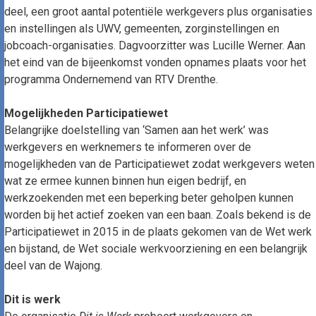
deel, een groot aantal potentiële werkgevers plus organisaties
en instellingen als UWV, gemeenten, zorginstellingen en
jobcoach-organisaties. Dagvoorzitter was Lucille Werner. Aan
het eind van de bijeenkomst vonden opnames plaats voor het
programma Ondernemend van RTV Drenthe.
Mogelijkheden Participatiewet
Belangrijke doelstelling van ‘Samen aan het werk’ was
werkgevers en werknemers te informeren over de
mogelijkheden van de Participatiewet zodat werkgevers weten
wat ze ermee kunnen binnen hun eigen bedrijf, en
werkzoekenden met een beperking beter geholpen kunnen
worden bij het actief zoeken van een baan. Zoals bekend is de
Participatiewet in 2015 in de plaats gekomen van de Wet werk
en bijstand, de Wet sociale werkvoorziening en een belangrijk
deel van de Wajong.
Dit is werk