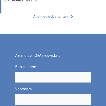
Foto: Jenne Hoekstra
Alle nieuwsberichten
Aanmelden OFA nieuwsbrief
E-mailadres
*
Voornaam