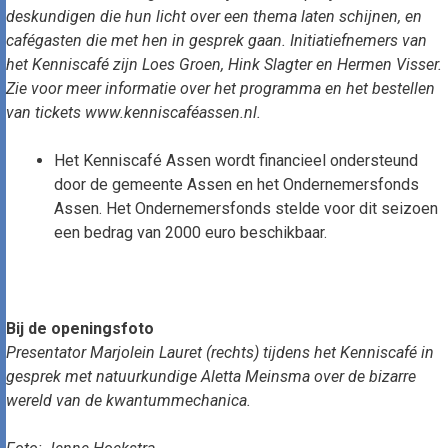
deskundigen die hun licht over een thema laten schijnen, en
cafégasten die met hen in gesprek gaan. Initiatiefnemers van
het Kenniscafé zijn Loes Groen, Hink Slagter en Hermen Visser.
Zie voor meer informatie over het programma en het bestellen
van tickets www.kenniscaféassen.nl.
Het Kenniscafé Assen wordt financieel ondersteund
door de gemeente Assen en het Ondernemersfonds
Assen. Het Ondernemersfonds stelde voor dit seizoen
een bedrag van 2000 euro beschikbaar.
Bij de openingsfoto
Presentator Marjolein Lauret (rechts) tijdens het Kenniscafé in
gesprek met natuurkundige Aletta Meinsma over de bizarre
wereld van de kwantummechanica.