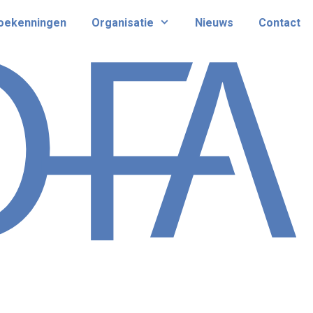
oekenningen
Organisatie
Nieuws
Contact