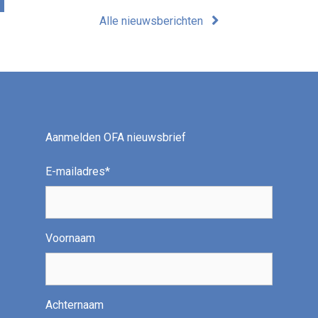
Alle nieuwsberichten
Aanmelden OFA nieuwsbrief
E-mailadres
*
Voornaam
Achternaam