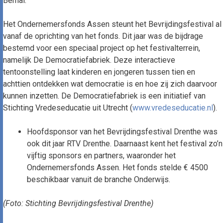
Bernal.
Het Ondernemersfonds Assen steunt het Bevrijdingsfestival al
vanaf de oprichting van het fonds. Dit jaar was de bijdrage
bestemd voor een speciaal project op het festivalterrein,
namelijk De Democratiefabriek. Deze interactieve
tentoonstelling laat kinderen en jongeren tussen tien en
achttien ontdekken wat democratie is en hoe zij zich daarvoor
kunnen inzetten. De Democratiefabriek is een initiatief van
Stichting Vredeseducatie uit Utrecht (
www.vredeseducatie.nl
).
Hoofdsponsor van het Bevrijdingsfestival Drenthe was
ook dit jaar RTV Drenthe. Daarnaast kent het festival zo’n
vijftig sponsors en partners, waaronder het
Ondernemersfonds Assen. Het fonds stelde € 4500
beschikbaar vanuit de branche Onderwijs.
(Foto: Stichting Bevrijdingsfestival Drenthe)